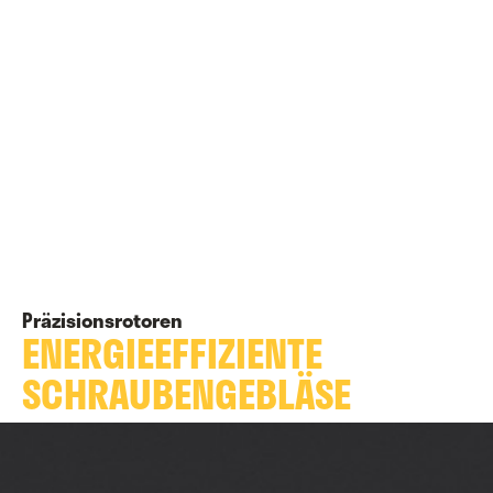
Präzisionsrotoren
ENERGIEEFFIZIENTE
SCHRAUBENGEBLÄSE