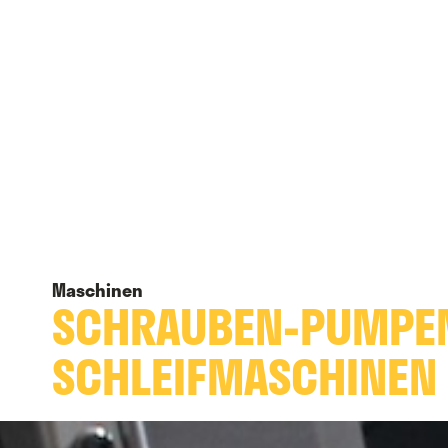
Maschinen
SCHRAUBEN-PUMPEN
SCHLEIFMASCHINEN 