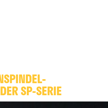
SPINDEL-
DER SP-SERIE