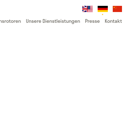
onsrotoren
Unsere Dienstleistungen
Presse
Kontakt