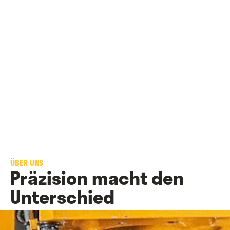
ÜBER UNS
Präzision macht den
Unterschied