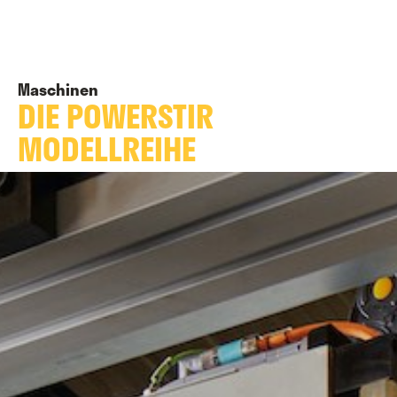
Maschinen
DIE POWERSTIR
MODELLREIHE