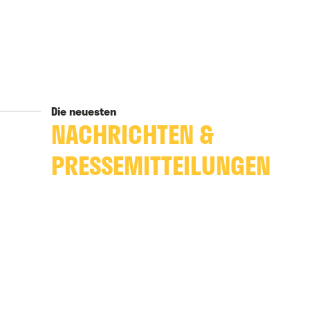
Die neuesten
NACHRICHTEN &
PRESSEMITTEILUNGEN