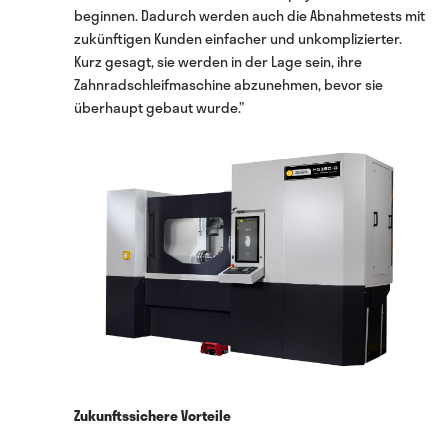
beginnen. Dadurch werden auch die Abnahmetests mit
zukünftigen Kunden einfacher und unkomplizierter.
Kurz gesagt, sie werden in der Lage sein, ihre
Zahnradschleifmaschine abzunehmen, bevor sie
überhaupt gebaut wurde.”
Zukunftssichere Vorteile