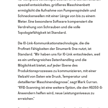
speziell entwickeltes, größeres Maschinenbett
ermöglicht die Aufnahme von Pumpenspindeln und
Schneckenwellen mit einer Länge von bis zu einem
Meter. Eine besondere Software kompensiert die
Verdrehung von Schrauben und die volle
Topologiefähigkeit ist Standard.
Die IO-Link-Kommunikationstechnologie, die die
Profinet-Fähigkeiten der Sinumerik One nutzt, ist
Standard. “Wir haben uns für IO-Link entschieden, weil
es ein umfangreiches Datenhandling und die
Möglichkeit bietet, auf jeder Ebene des
Produktionsprozesses zu kommunizieren, mit einer
Vielzahl von Daten wie Druck, Temperatur und
detaillierter Maschinendiagnose”, sagt Mark Curran.
“RFID-Scanning ist eine weitere Option, die den HG350-G-
Anwendern helfen wird, neue Leistungsniveaus zu
erreichen.”