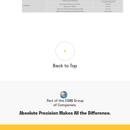
Back to Top
Part of the CQME Group
of Companies.
Absolute Precision Makes All the Difference.